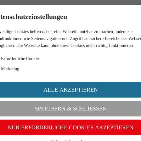
RETAIL
tenschutzeinstellungen
endige Cookies helfen dabei, eine Webseite nutzbar zu machen, indem sie
dfunktionen wie Seitennavigation und Zugriff auf sichere Bereiche der Websei
glichen. Die Webseite kann ohne diese Cookies nicht richtig funktionieren.
Erforderliche Cookies
Marketing
ALLE AKZEPTIEREN
SPEICHERN & SCHLIESSEN
NUR ERFORDERLICHE COOKIES AKZEPTIEREN