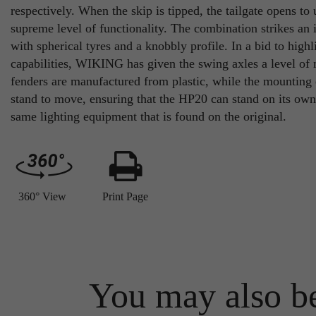
respectively. When the skip is tipped, the tailgate opens to
supreme level of functionality. The combination strikes an
with spherical tyres and a knobbly profile. In a bid to highli
capabilities, WIKING has given the swing axles a level of m
fenders are manufactured from plastic, while the mounting of
stand to move, ensuring that the HP20 can stand on its own
same lighting equipment that is found on the original.
360° View
Print Page
You may also be