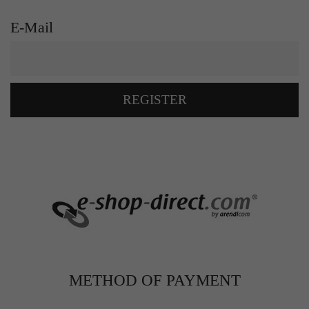
E-Mail
REGISTER
METHOD OF PAYMENT