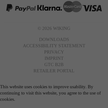
© 2026 WIKING
DOWNLOADS
ACCESSIBILITY STATEMENT
PRIVACY
IMPRINT
GTC B2B
RETAILER PORTAL
This website uses cookies to improve usability. By
continuing to visit this website, you agree to the use of
cookies.