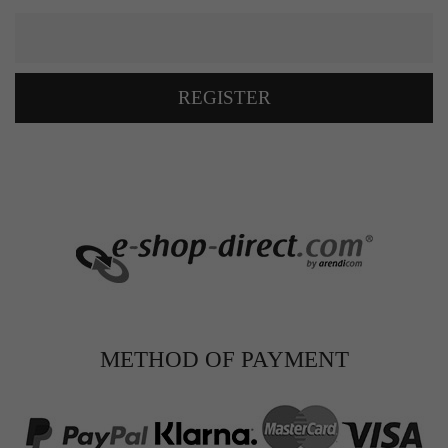
REGISTER
METHOD OF PAYMENT