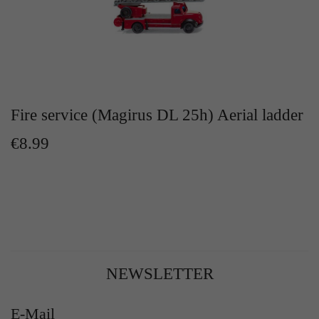
Fire service (Magirus DL 25h) Aerial ladder
€8.99
NEWSLETTER
E-Mail