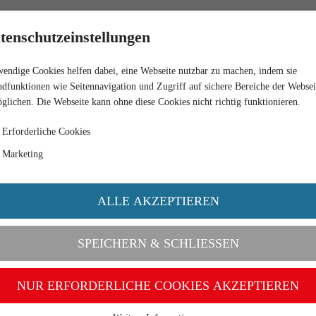
HÄNDLER
tenschutzeinstellungen
endige Cookies helfen dabei, eine Webseite nutzbar zu machen, indem sie
dfunktionen wie Seitennavigation und Zugriff auf sichere Bereiche der Websei
glichen. Die Webseite kann ohne diese Cookies nicht richtig funktionieren.
Erforderliche Cookies
Marketing
ALLE AKZEPTIEREN
SPEICHERN & SCHLIESSEN
NUR ERFORDERLICHE COOKIES AKZEPTIEREN