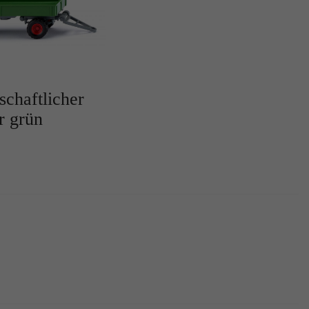
schaftlicher
r grün