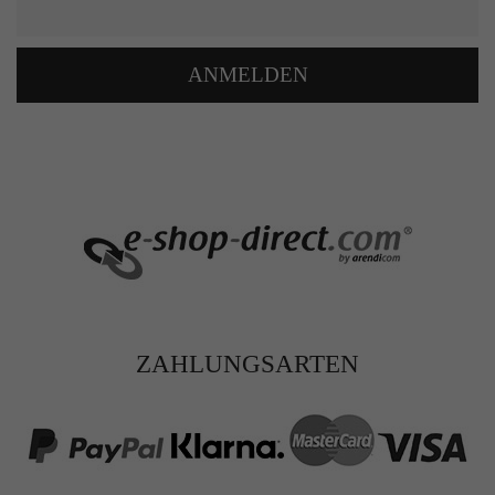
ANMELDEN
ZAHLUNGSARTEN