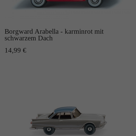
Borgward Arabella - karminrot mit
schwarzem Dach
14,99 €