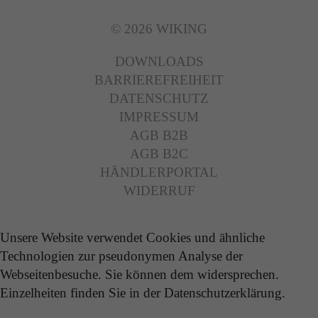
© 2026 WIKING
DOWNLOADS
BARRIEREFREIHEIT
DATENSCHUTZ
IMPRESSUM
AGB B2B
AGB B2C
HÄNDLERPORTAL
WIDERRUF
Unsere Website verwendet Cookies und ähnliche
Technologien zur pseudonymen Analyse der
Webseitenbesuche. Sie können dem widersprechen.
Einzelheiten finden Sie in der Datenschutzerklärung.