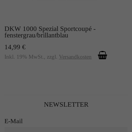
DKW 1000 Spezial Sportcoupé -
fenstergrau/brillantblau
14,99 €
Inkl. 19% MwSt.
,
zzgl.
Versandkosten
NEWSLETTER
E-Mail