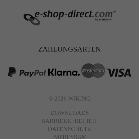
ZAHLUNGSARTEN
© 2026 WIKING
DOWNLOADS
BARRIEREFREIHEIT
DATENSCHUTZ
IMPRESSUM