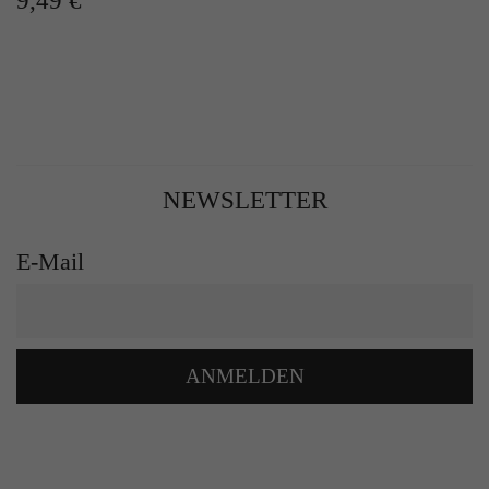
9,49 €
NEWSLETTER
E-Mail
ANMELDEN