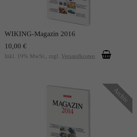
WIKING-Magazin 2016
10,00 €
Inkl. 19% MwSt.
,
zzgl.
Versandkosten
Archiv