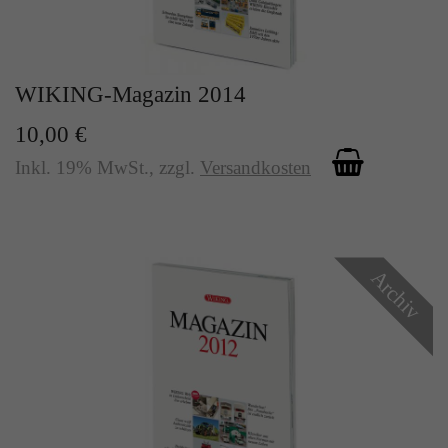
WIKING-Magazin 2014
10,00 €
Inkl. 19% MwSt.
,
zzgl.
Versandkosten
Archiv