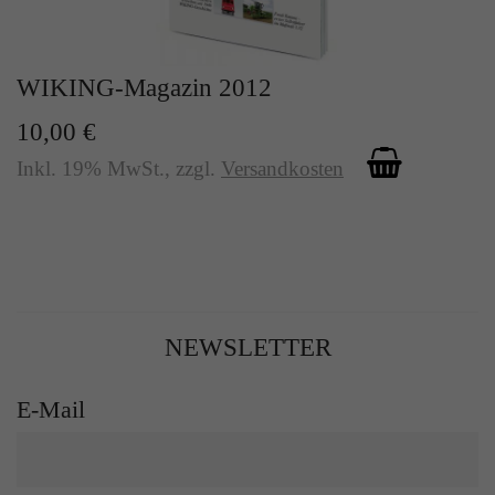
WIKING-Magazin 2012
10,00 €
Inkl. 19% MwSt.
,
zzgl.
Versandkosten
NEWSLETTER
E-Mail