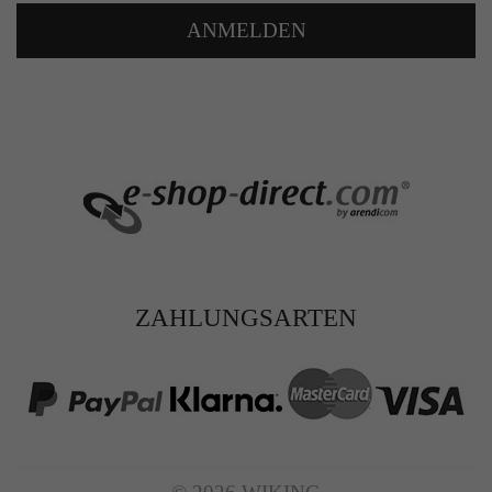
ANMELDEN
ZAHLUNGSARTEN