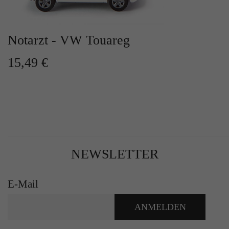
Notarzt - VW Touareg
15,49 €
NEWSLETTER
E-Mail
ANMELDEN