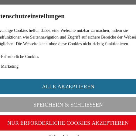
HÄNDLER
tenschutzeinstellungen
endige Cookies helfen dabei, eine Webseite nutzbar zu machen, indem sie
dfunktionen wie Seitennavigation und Zugriff auf sichere Bereiche der Websei
glichen. Die Webseite kann ohne diese Cookies nicht richtig funktionieren.
Erforderliche Cookies
Marketing
ALLE AKZEPTIEREN
SPEICHERN & SCHLIESSEN
NUR ERFORDERLICHE COOKIES AKZEPTIEREN