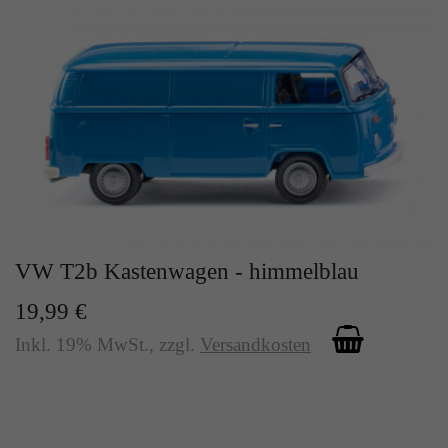
VW T2b Kastenwagen - himmelblau
19,99 €
Inkl. 19% MwSt.
,
zzgl.
Versandkosten