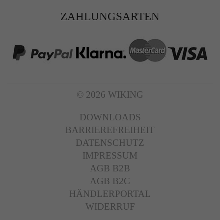
ZAHLUNGSARTEN
© 2026 WIKING
DOWNLOADS
BARRIEREFREIHEIT
DATENSCHUTZ
IMPRESSUM
AGB B2B
AGB B2C
HÄNDLERPORTAL
WIDERRUF