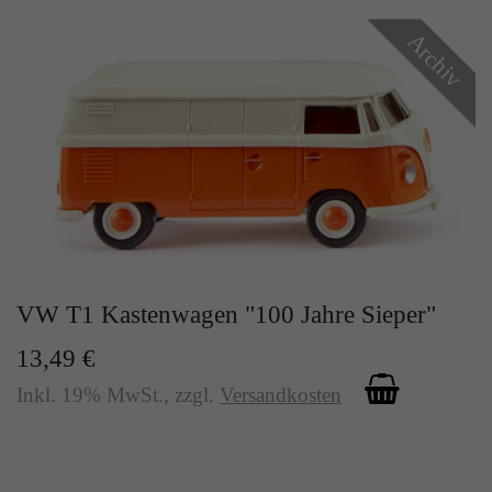
Archiv
VW T1 Kastenwagen "100 Jahre Sieper"
13,49 €
Inkl. 19% MwSt.
,
zzgl.
Versandkosten