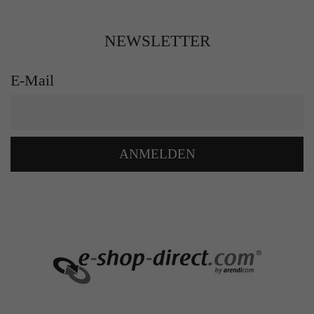
NEWSLETTER
E-Mail
ANMELDEN