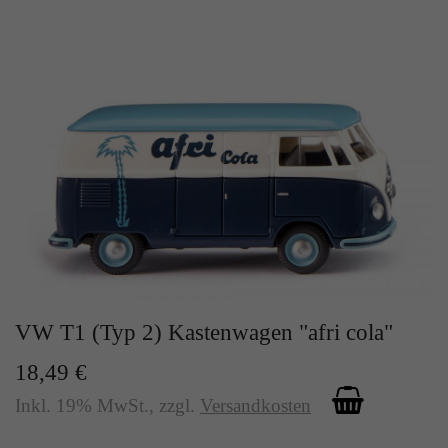
VW T1 (Typ 2) Kastenwagen "afri cola"
18,49 €
Inkl. 19% MwSt.
,
zzgl.
Versandkosten