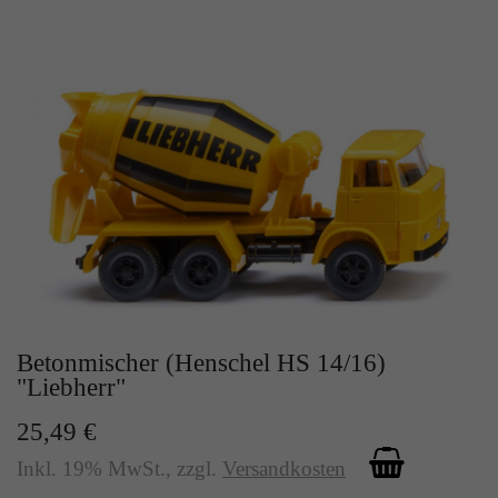
Betonmischer (Henschel HS 14/16)
"Liebherr"
25,49 €
Inkl. 19% MwSt.
,
zzgl.
Versandkosten