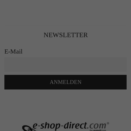
NEWSLETTER
E-Mail
ANMELDEN