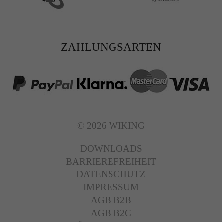
ZAHLUNGSARTEN
© 2026 WIKING
DOWNLOADS
BARRIEREFREIHEIT
DATENSCHUTZ
IMPRESSUM
AGB B2B
AGB B2C