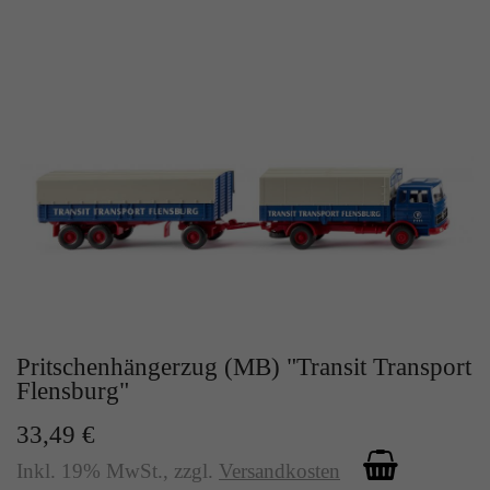
Pritschenhängerzug (MB) "Transit Transport
Flensburg"
33,49 €
Inkl. 19% MwSt.
,
zzgl.
Versandkosten