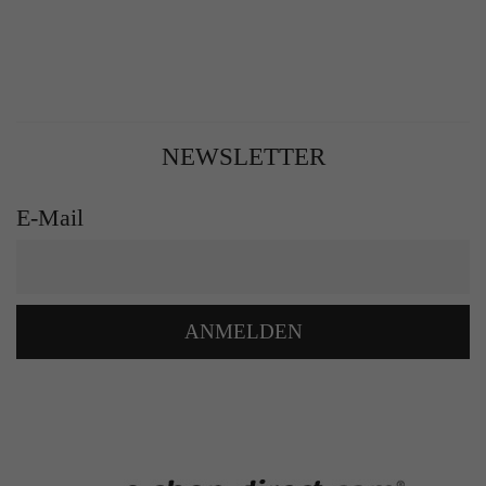
NEWSLETTER
E-Mail
ANMELDEN