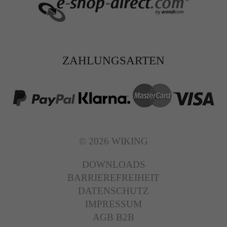
ZAHLUNGSARTEN
© 2026 WIKING
DOWNLOADS
BARRIEREFREIHEIT
DATENSCHUTZ
IMPRESSUM
AGB B2B