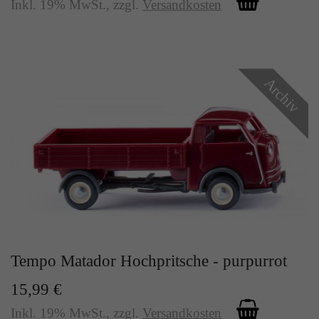
Inkl. 19% MwSt.
,
zzgl.
Versandkosten
Archiv
Tempo Matador Hochpritsche - purpurrot
15,99 €
Inkl. 19% MwSt.
,
zzgl.
Versandkosten