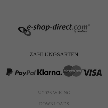
ZAHLUNGSARTEN
© 2026 WIKING
DOWNLOADS