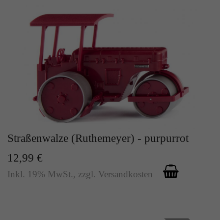
Straßenwalze (Ruthemeyer) - purpurrot
12,99 €
Inkl. 19% MwSt.
,
zzgl.
Versandkosten