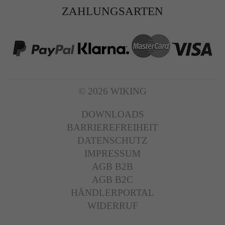
ZAHLUNGSARTEN
© 2026 WIKING
DOWNLOADS
BARRIEREFREIHEIT
DATENSCHUTZ
IMPRESSUM
AGB B2B
AGB B2C
HÄNDLERPORTAL
WIDERRUF