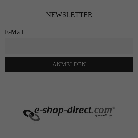
NEWSLETTER
E-Mail
ANMELDEN