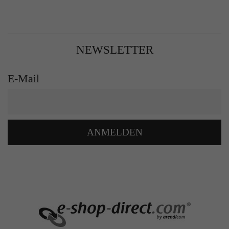
NEWSLETTER
E-Mail
ANMELDEN