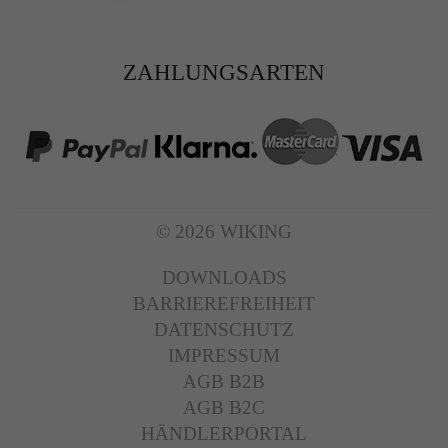
ZAHLUNGSARTEN
© 2026 WIKING
DOWNLOADS
BARRIEREFREIHEIT
DATENSCHUTZ
IMPRESSUM
AGB B2B
AGB B2C
HÄNDLERPORTAL