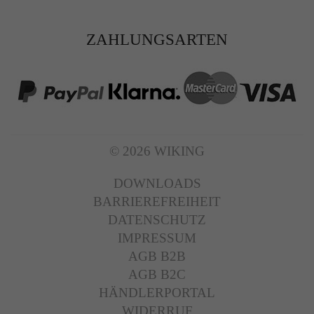
ZAHLUNGSARTEN
© 2026 WIKING
DOWNLOADS
BARRIEREFREIHEIT
DATENSCHUTZ
IMPRESSUM
AGB B2B
AGB B2C
HÄNDLERPORTAL
WIDERRUF