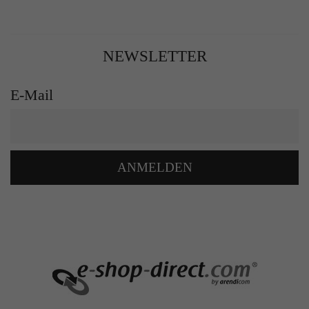
NEWSLETTER
E-Mail
ANMELDEN