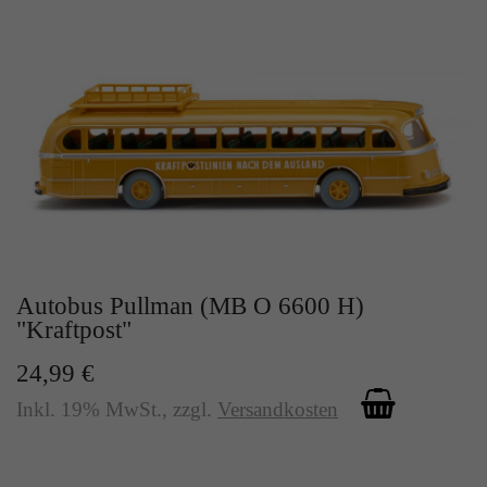
Autobus Pullman (MB O 6600 H)
"Kraftpost"
24,99 €
Inkl. 19% MwSt.
,
zzgl.
Versandkosten