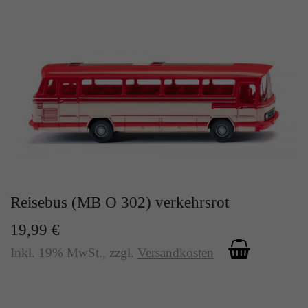
Reisebus (MB O 302) verkehrsrot
19,99 €
Inkl. 19% MwSt.
,
zzgl.
Versandkosten