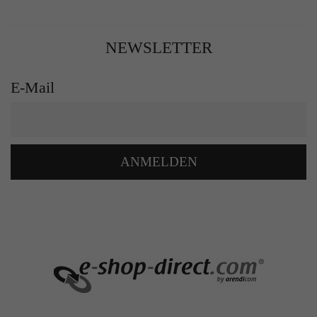
NEWSLETTER
E-Mail
ANMELDEN