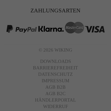
ZAHLUNGSARTEN
© 2026 WIKING
DOWNLOADS
BARRIEREFREIHEIT
DATENSCHUTZ
IMPRESSUM
AGB B2B
AGB B2C
HÄNDLERPORTAL
WIDERRUF