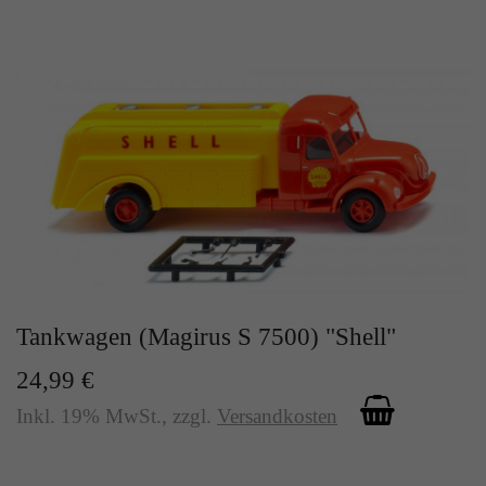
Tankwagen (Magirus S 7500) "Shell"
24,99 €
Inkl. 19% MwSt.
,
zzgl.
Versandkosten