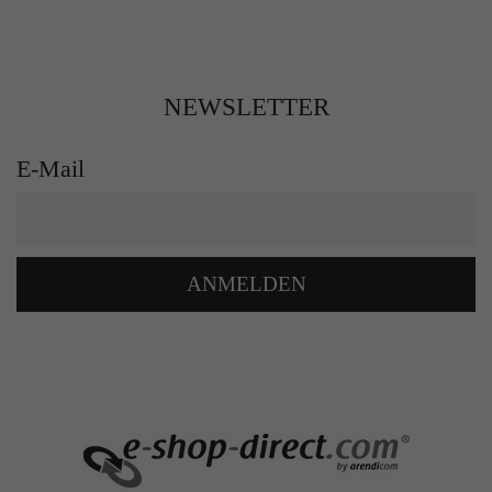
NEWSLETTER
E-Mail
ANMELDEN