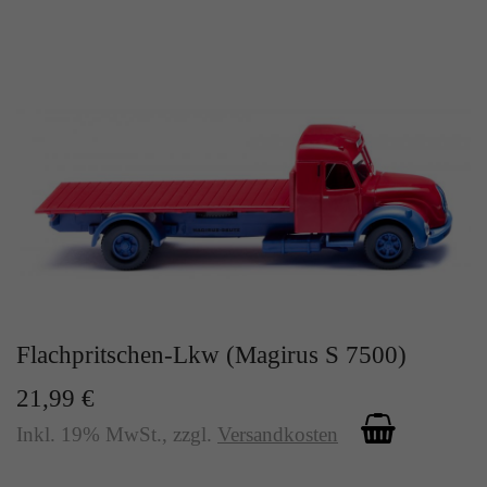
Flachpritschen-Lkw (Magirus S 7500)
21,99 €
Inkl. 19% MwSt.
,
zzgl.
Versandkosten