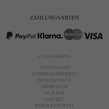
ZAHLUNGSARTEN
© 2026 WIKING
DOWNLOADS
BARRIEREFREIHEIT
DATENSCHUTZ
IMPRESSUM
AGB B2B
AGB B2C
HÄNDLERPORTAL