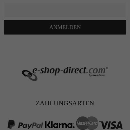
ANMELDEN
ZAHLUNGSARTEN