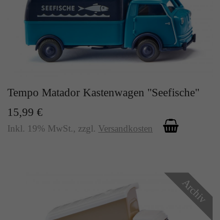
Tempo Matador Kastenwagen "Seefische"
15,99 €
Inkl. 19% MwSt.
,
zzgl.
Versandkosten
Archiv