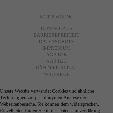
© 2026 WIKING
DOWNLOADS
BARRIEREFREIHEIT
DATENSCHUTZ
IMPRESSUM
AGB B2B
AGB B2C
HÄNDLERPORTAL
WIDERRUF
Unsere Website verwendet Cookies und ähnliche
Technologien zur pseudonymen Analyse der
Webseitenbesuche. Sie können dem widersprechen.
Einzelheiten finden Sie in der Datenschutzerklärung.