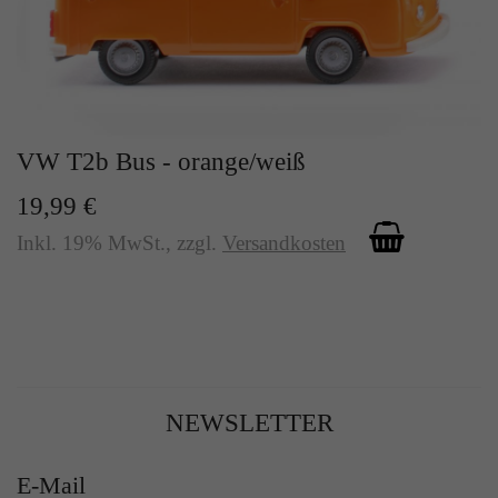
VW T2b Bus - orange/weiß
19,99 €
Inkl. 19% MwSt.
,
zzgl.
Versandkosten
NEWSLETTER
E-Mail