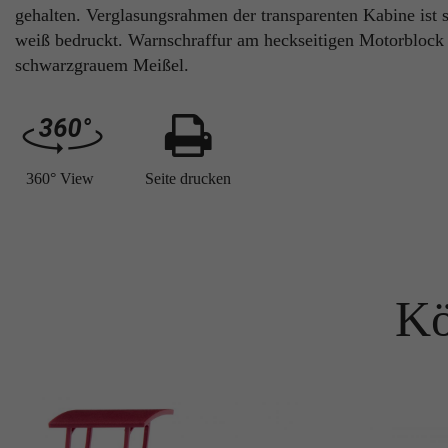
gehalten. Verglasungsrahmen der transparenten Kabine ist 
weiß bedruckt. Warnschraffur am heckseitigen Motorblock
schwarzgrauem Meißel.
360° View
Seite drucken
Kö