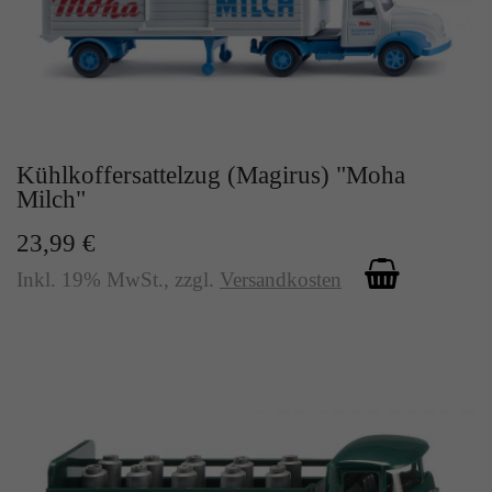
Kühlkoffersattelzug (Magirus) "Moha
Milch"
23,99 €
Inkl. 19% MwSt.
,
zzgl.
Versandkosten