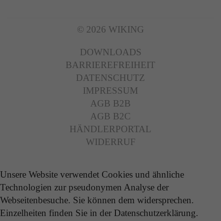
© 2026 WIKING
DOWNLOADS
BARRIEREFREIHEIT
DATENSCHUTZ
IMPRESSUM
AGB B2B
AGB B2C
HÄNDLERPORTAL
WIDERRUF
Unsere Website verwendet Cookies und ähnliche
Technologien zur pseudonymen Analyse der
Webseitenbesuche. Sie können dem widersprechen.
Einzelheiten finden Sie in der Datenschutzerklärung.