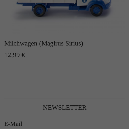
Milchwagen (Magirus Sirius)
12,99 €
NEWSLETTER
E-Mail