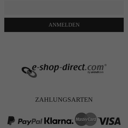
ANMELDEN
ZAHLUNGSARTEN