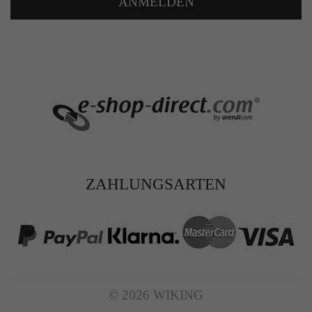
ANMELDEN
ZAHLUNGSARTEN
© 2026 WIKING