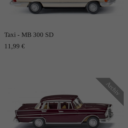
Taxi - MB 300 SD
11,99 €
Archiv