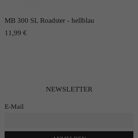
MB 300 SL Roadster - hellblau
11,99 €
NEWSLETTER
E-Mail