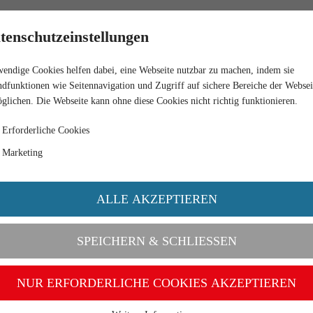
HÄNDLER
tenschutzeinstellungen
endige Cookies helfen dabei, eine Webseite nutzbar zu machen, indem sie
dfunktionen wie Seitennavigation und Zugriff auf sichere Bereiche der Websei
glichen. Die Webseite kann ohne diese Cookies nicht richtig funktionieren.
Erforderliche Cookies
Marketing
ALLE AKZEPTIEREN
SPEICHERN & SCHLIESSEN
NUR ERFORDERLICHE COOKIES AKZEPTIEREN