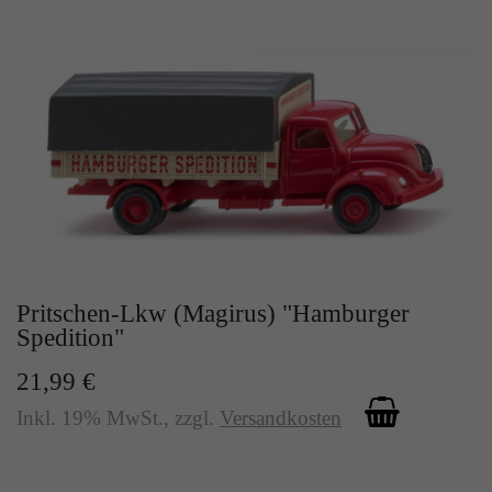
Pritschen-Lkw (Magirus) "Hamburger
Spedition"
21,99 €
Inkl. 19% MwSt.
,
zzgl.
Versandkosten