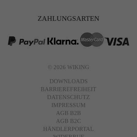
ZAHLUNGSARTEN
© 2026 WIKING
DOWNLOADS
BARRIEREFREIHEIT
DATENSCHUTZ
IMPRESSUM
AGB B2B
AGB B2C
HÄNDLERPORTAL
WIDERRUF