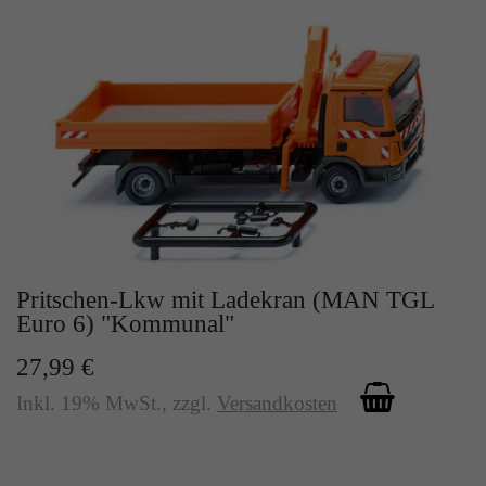
Pritschen-Lkw mit Ladekran (MAN TGL
Euro 6) "Kommunal"
27,99 €
Inkl. 19% MwSt.
,
zzgl.
Versandkosten