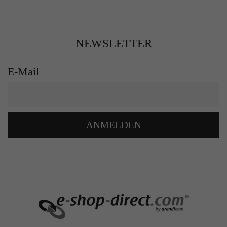
NEWSLETTER
E-Mail
ANMELDEN