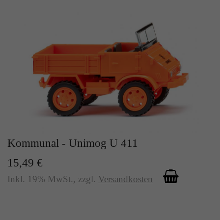
Kommunal - Unimog U 411
15,49 €
Inkl. 19% MwSt.
,
zzgl.
Versandkosten