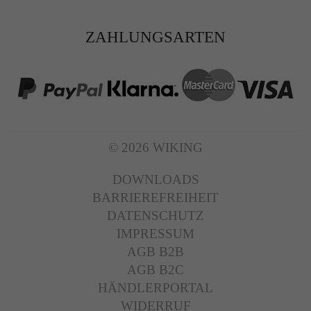
ZAHLUNGSARTEN
© 2026 WIKING
DOWNLOADS
BARRIEREFREIHEIT
DATENSCHUTZ
IMPRESSUM
AGB B2B
AGB B2C
HÄNDLERPORTAL
WIDERRUF