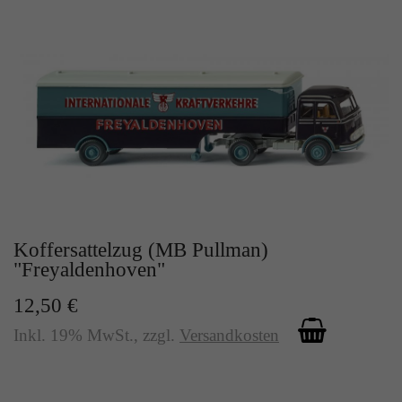
Koffersattelzug (MB Pullman)
"Freyaldenhoven"
12,50 €
Inkl. 19% MwSt.
,
zzgl.
Versandkosten