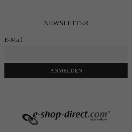
NEWSLETTER
E-Mail
ANMELDEN