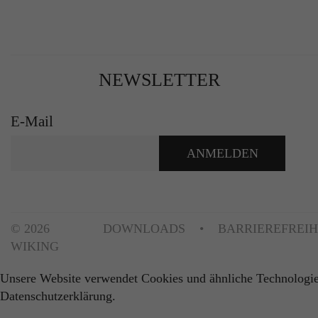
NEWSLETTER
E-Mail
ANMELDEN
© 2026
DOWNLOADS
BARRIEREFREIH
WIKING
Unsere Website verwendet Cookies und ähnliche Technologie
Datenschutzerklärung.