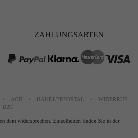
ZAHLUNGSARTEN
AGB
HÄNDLERPORTAL
WIDERRUF
B2C
 dem widersprechen. Einzelheiten finden Sie in der