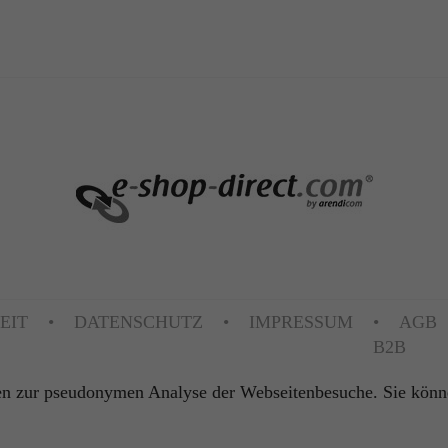
EIT
DATENSCHUTZ
IMPRESSUM
AGB
B2B
n zur pseudonymen Analyse der Webseitenbesuche. Sie können