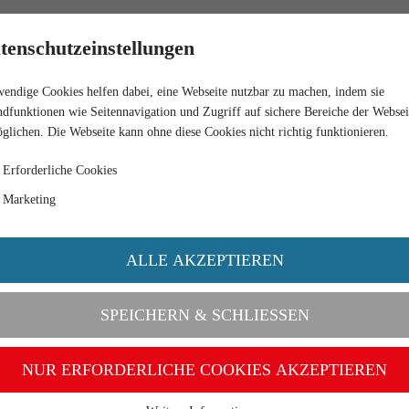
HÄNDLER
tenschutzeinstellungen
endige Cookies helfen dabei, eine Webseite nutzbar zu machen, indem sie
dfunktionen wie Seitennavigation und Zugriff auf sichere Bereiche der Websei
glichen. Die Webseite kann ohne diese Cookies nicht richtig funktionieren.
Erforderliche Cookies
Marketing
ALLE AKZEPTIEREN
SPEICHERN & SCHLIESSEN
NUR ERFORDERLICHE COOKIES AKZEPTIEREN