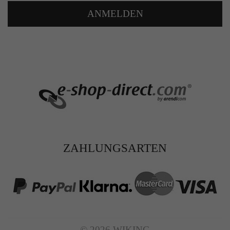
ANMELDEN
ZAHLUNGSARTEN
© 2026 WIKING