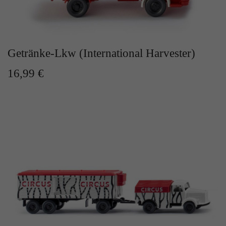
Getränke-Lkw (International Harvester)
16,99 €