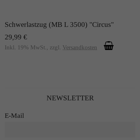
Schwerlastzug (MB L 3500) "Circus"
29,99 €
Inkl. 19% MwSt.
,
zzgl.
Versandkosten
NEWSLETTER
E-Mail