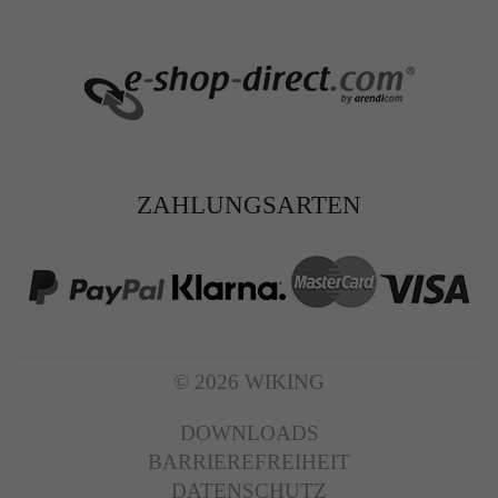
ZAHLUNGSARTEN
© 2026 WIKING
DOWNLOADS
BARRIEREFREIHEIT
DATENSCHUTZ