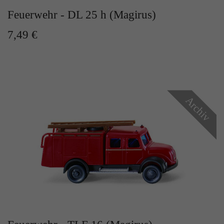
Feuerwehr - DL 25 h (Magirus)
7,49 €
Archiv