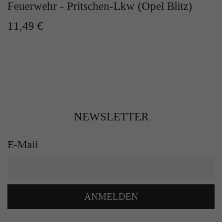
Feuerwehr - Pritschen-Lkw (Opel Blitz)
11,49 €
NEWSLETTER
E-Mail
ANMELDEN