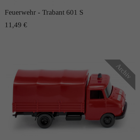
Feuerwehr - Trabant 601 S
11,49 €
Archiv