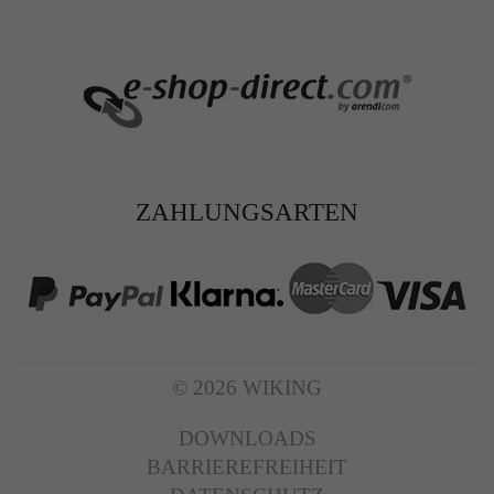
ZAHLUNGSARTEN
© 2026 WIKING
DOWNLOADS
BARRIEREFREIHEIT