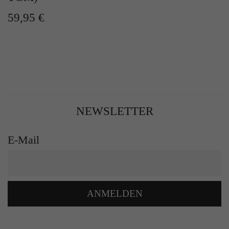
59,95 €
NEWSLETTER
E-Mail
ANMELDEN