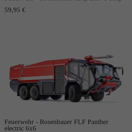
59,95 €
Feuerwehr - Rosenbauer FLF Panther
electric 6x6