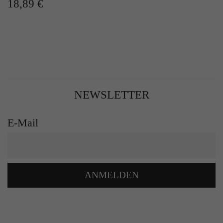
18,89 €
NEWSLETTER
E-Mail
ANMELDEN