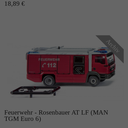
18,89 €
Archiv
Feuerwehr - Rosenbauer AT LF (MAN
TGM Euro 6)