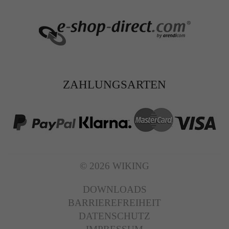
ZAHLUNGSARTEN
© 2026 WIKING
DOWNLOADS
BARRIEREFREIHEIT
DATENSCHUTZ