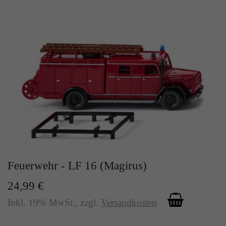
Feuerwehr - LF 16 (Magirus)
24,99 €
Inkl. 19% MwSt.
,
zzgl.
Versandkosten