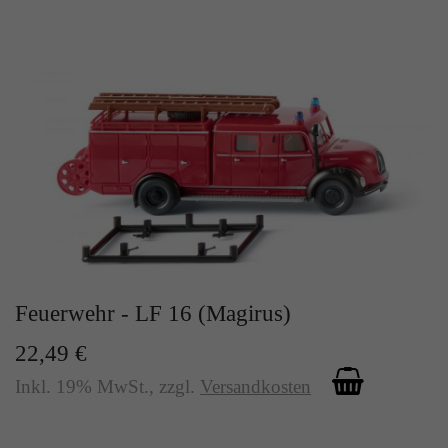
Feuerwehr - LF 16 (Magirus)
22,49 €
Inkl. 19% MwSt.
,
zzgl.
Versandkosten