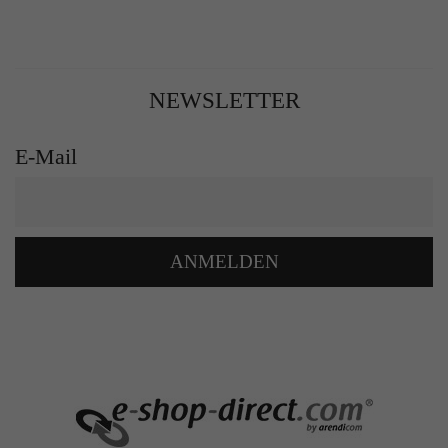
NEWSLETTER
E-Mail
ANMELDEN