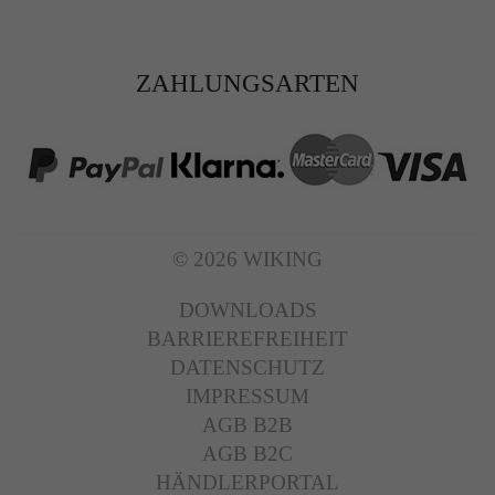
ZAHLUNGSARTEN
© 2026 WIKING
DOWNLOADS
BARRIEREFREIHEIT
DATENSCHUTZ
IMPRESSUM
AGB B2B
AGB B2C
HÄNDLERPORTAL