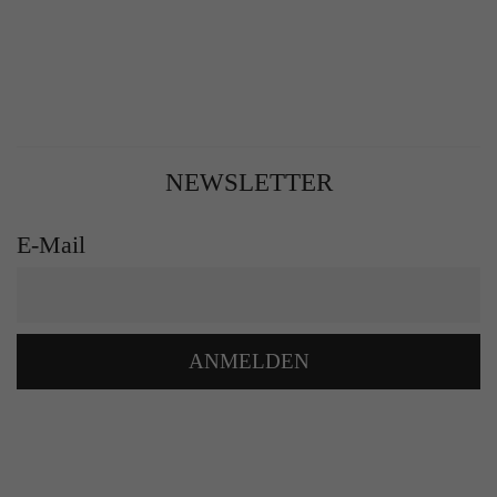
NEWSLETTER
E-Mail
ANMELDEN