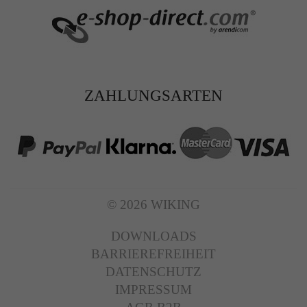
ZAHLUNGSARTEN
© 2026 WIKING
DOWNLOADS
BARRIEREFREIHEIT
DATENSCHUTZ
IMPRESSUM