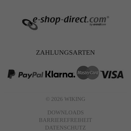
ZAHLUNGSARTEN
© 2026 WIKING
DOWNLOADS
BARRIEREFREIHEIT
DATENSCHUTZ