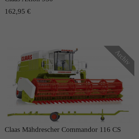
162,95 €
Archiv
Claas Mähdrescher Commandor 116 CS