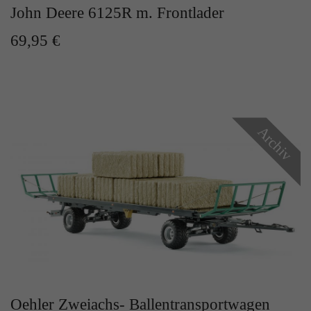
John Deere 6125R m. Frontlader
69,95 €
Archiv
Oehler Zweiachs- Ballentransportwagen