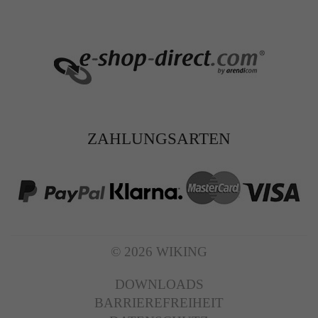
ZAHLUNGSARTEN
© 2026 WIKING
DOWNLOADS
BARRIEREFREIHEIT