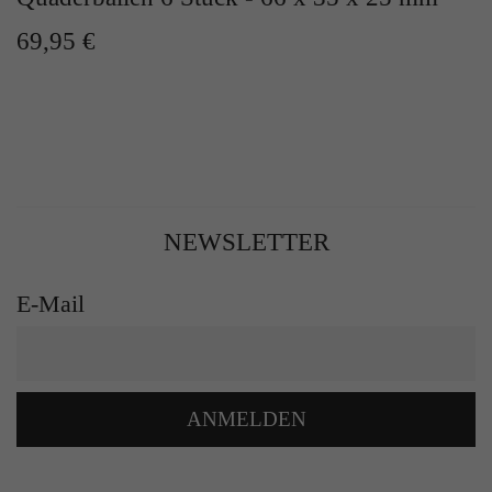
69,95 €
NEWSLETTER
E-Mail
ANMELDEN