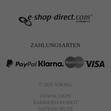
ZAHLUNGSARTEN
© 2026 WIKING
DOWNLOADS
BARRIEREFREIHEIT
DATENSCHUTZ