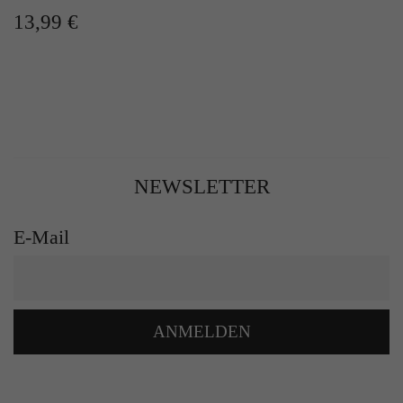
13,99 €
NEWSLETTER
E-Mail
ANMELDEN