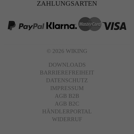
ZAHLUNGSARTEN
© 2026 WIKING
DOWNLOADS
BARRIEREFREIHEIT
DATENSCHUTZ
IMPRESSUM
AGB B2B
AGB B2C
HÄNDLERPORTAL
WIDERRUF