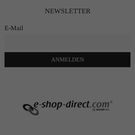
NEWSLETTER
E-Mail
ANMELDEN