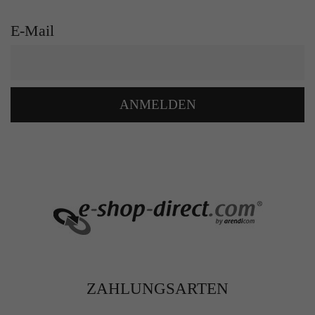
E-Mail
ANMELDEN
ZAHLUNGSARTEN