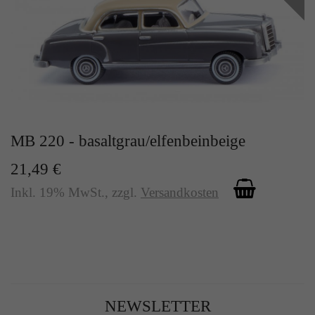
MB 220 - basaltgrau/elfenbeinbeige
21,49 €
Inkl. 19% MwSt.
,
zzgl.
Versandkosten
NEWSLETTER