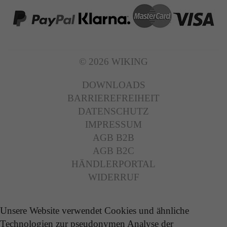
© 2026 WIKING
DOWNLOADS
BARRIEREFREIHEIT
DATENSCHUTZ
IMPRESSUM
AGB B2B
AGB B2C
HÄNDLERPORTAL
WIDERRUF
Unsere Website verwendet Cookies und ähnliche
Technologien zur pseudonymen Analyse der