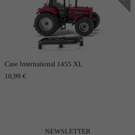
Case International 1455 XL
10,99 €
NEWSLETTER