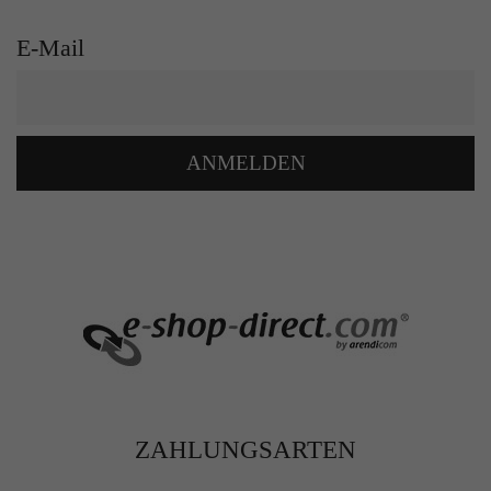
E-Mail
ANMELDEN
ZAHLUNGSARTEN