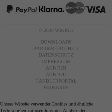
© 2026 WIKING
DOWNLOADS
BARRIEREFREIHEIT
DATENSCHUTZ
IMPRESSUM
AGB B2B
AGB B2C
HÄNDLERPORTAL
WIDERRUF
Unsere Website verwendet Cookies und ähnliche
Technologien zur pseudonymen Analyse der