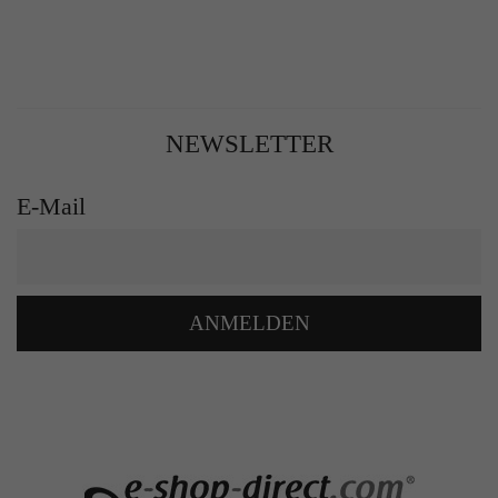
NEWSLETTER
E-Mail
ANMELDEN