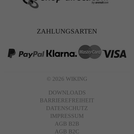
ZAHLUNGSARTEN
© 2026 WIKING
DOWNLOADS
BARRIEREFREIHEIT
DATENSCHUTZ
IMPRESSUM
AGB B2B
AGB B2C