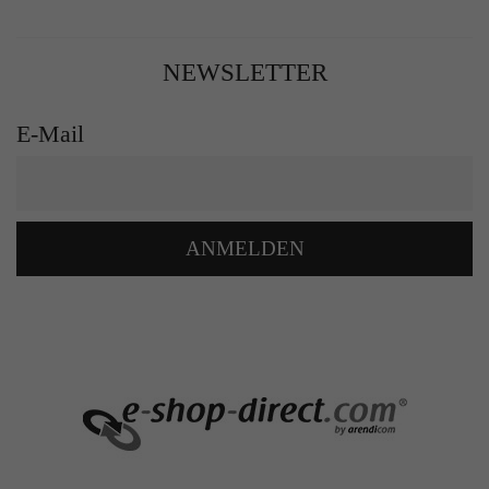
NEWSLETTER
E-Mail
ANMELDEN