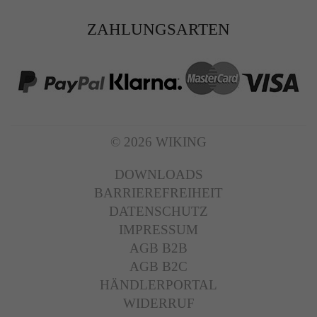
ZAHLUNGSARTEN
© 2026 WIKING
DOWNLOADS
BARRIEREFREIHEIT
DATENSCHUTZ
IMPRESSUM
AGB B2B
AGB B2C
HÄNDLERPORTAL
WIDERRUF