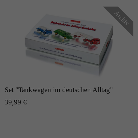
Archiv
Set "Tankwagen im deutschen Alltag"
39,99 €