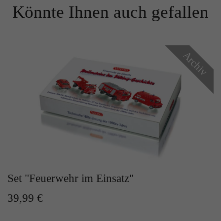
Könnte Ihnen auch gefallen
Archiv
Set "Feuerwehr im Einsatz"
39,99 €