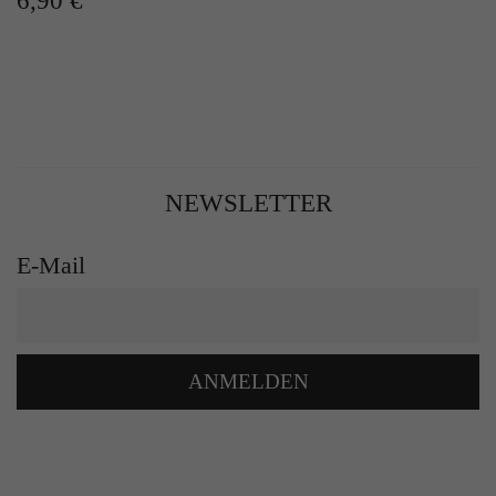
6,90 €
NEWSLETTER
E-Mail
ANMELDEN