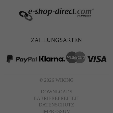
ZAHLUNGSARTEN
© 2026 WIKING
DOWNLOADS
BARRIEREFREIHEIT
DATENSCHUTZ
IMPRESSUM