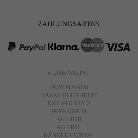
ZAHLUNGSARTEN
© 2026 WIKING
DOWNLOADS
BARRIEREFREIHEIT
DATENSCHUTZ
IMPRESSUM
AGB B2B
AGB B2C
HÄNDLERPORTAL