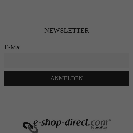
NEWSLETTER
E-Mail
ANMELDEN