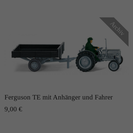
Archiv
Ferguson TE mit Anhänger und Fahrer
9,00 €