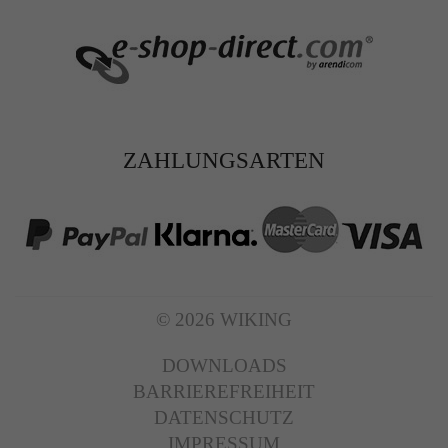
ZAHLUNGSARTEN
© 2026 WIKING
DOWNLOADS
BARRIEREFREIHEIT
DATENSCHUTZ
IMPRESSUM