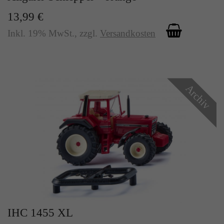
13,99 €
Inkl. 19% MwSt.
,
zzgl.
Versandkosten
Archiv
IHC 1455 XL