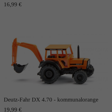
16,99 €
Deutz-Fahr DX 4.70 - kommunalorange
19,99 €