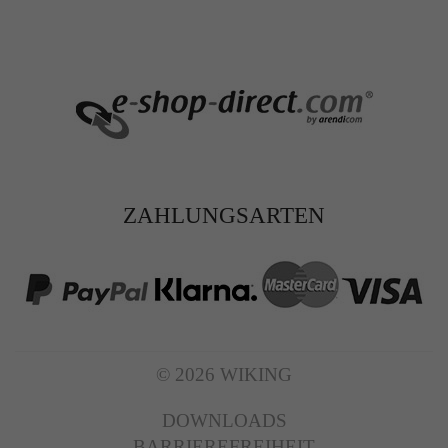
ZAHLUNGSARTEN
© 2026 WIKING
DOWNLOADS
BARRIEREFREIHEIT