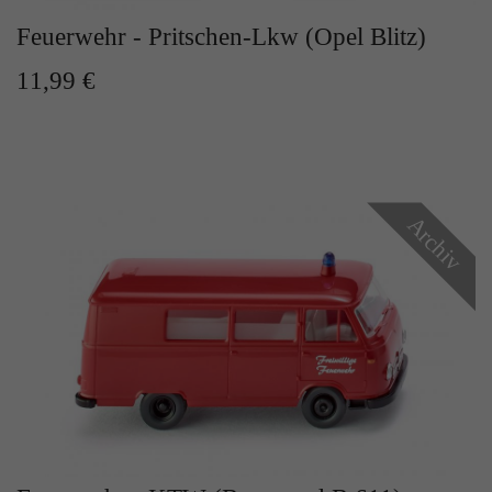
Feuerwehr - Pritschen-Lkw (Opel Blitz)
11,99 €
Archiv