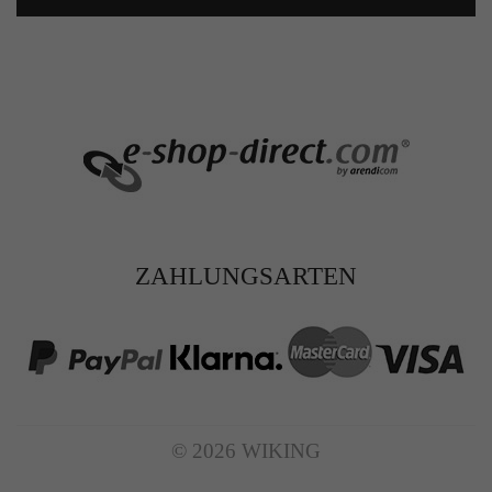
ZAHLUNGSARTEN
© 2026 WIKING