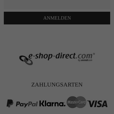
ANMELDEN
ZAHLUNGSARTEN