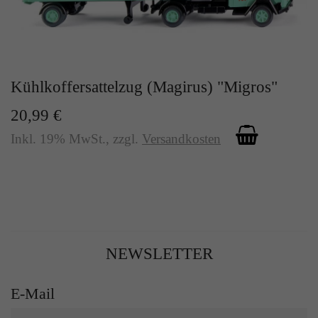
Kühlkoffersattelzug (Magirus) "Migros"
20,99 €
Inkl. 19% MwSt.
,
zzgl.
Versandkosten
NEWSLETTER
E-Mail