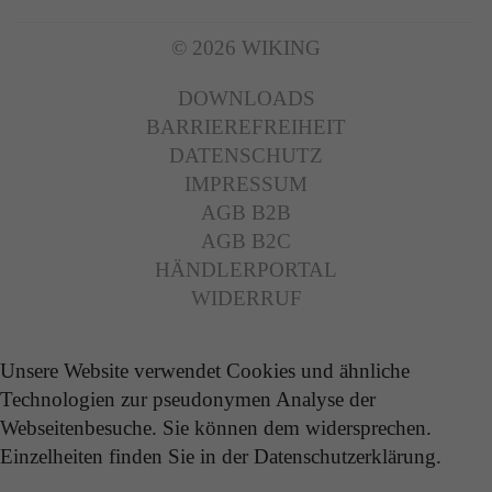
© 2026 WIKING
DOWNLOADS
BARRIEREFREIHEIT
DATENSCHUTZ
IMPRESSUM
AGB B2B
AGB B2C
HÄNDLERPORTAL
WIDERRUF
Unsere Website verwendet Cookies und ähnliche
Technologien zur pseudonymen Analyse der
Webseitenbesuche. Sie können dem widersprechen.
Einzelheiten finden Sie in der Datenschutzerklärung.