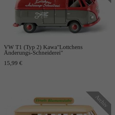
VW T1 (Typ 2) Kawa"Lottchens
Änderungs-Schneiderei"
15,99 €
Archiv