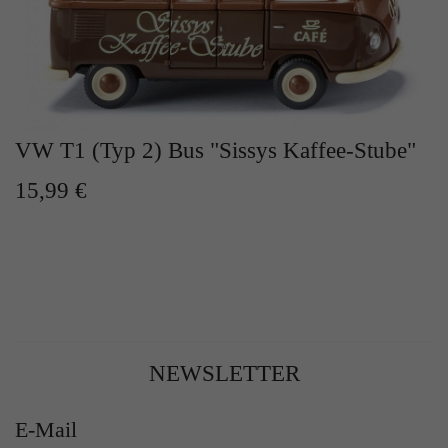
VW T1 (Typ 2) Bus "Sissys Kaffee-Stube"
15,99 €
NEWSLETTER
E-Mail