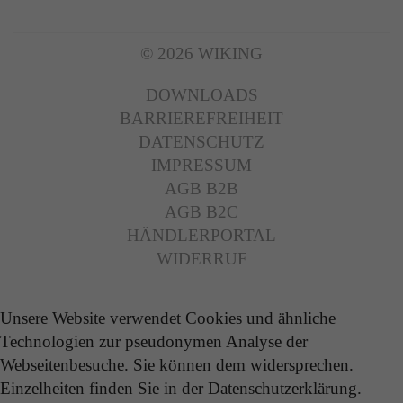
© 2026 WIKING
DOWNLOADS
BARRIEREFREIHEIT
DATENSCHUTZ
IMPRESSUM
AGB B2B
AGB B2C
HÄNDLERPORTAL
WIDERRUF
Unsere Website verwendet Cookies und ähnliche
Technologien zur pseudonymen Analyse der
Webseitenbesuche. Sie können dem widersprechen.
Einzelheiten finden Sie in der Datenschutzerklärung.