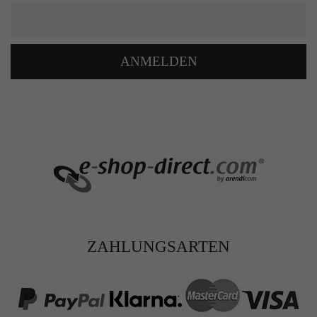
ANMELDEN
ZAHLUNGSARTEN