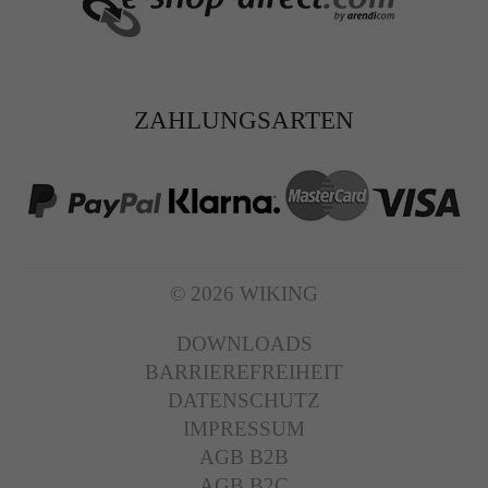
ZAHLUNGSARTEN
© 2026 WIKING
DOWNLOADS
BARRIEREFREIHEIT
DATENSCHUTZ
IMPRESSUM
AGB B2B
AGB B2C