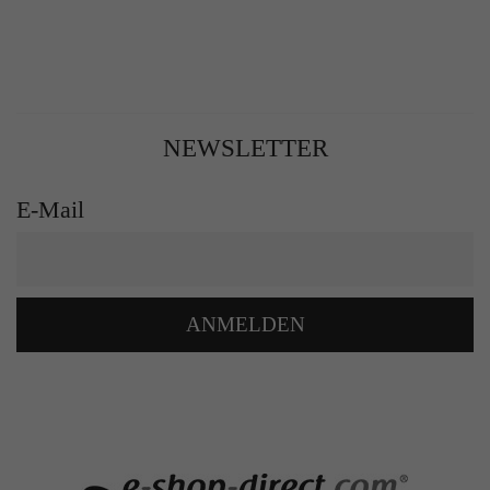
NEWSLETTER
E-Mail
ANMELDEN